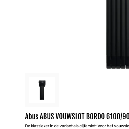
Abus ABUS VOUWSLOT BORDO 6100/90 
De klassieker in de variant als cijferslot: Voor het vouw