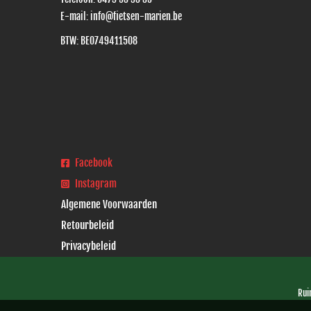
E-mail:
info@fietsen-marien.be
BTW: BE0749411508
Facebook
Instagram
Algemene Voorwaarden
Retourbeleid
Privacybeleid
Rui