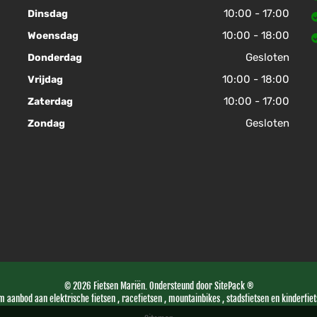
10:00 - 17:00
Dinsdag
10:00 - 18:00
Woensdag
Gesloten
Donderdag
10:00 - 18:00
Vrijdag
10:00 - 17:00
Zaterdag
Gesloten
Zondag
© 2026 Fietsen Mariën. Ondersteund door
SitePack ®
m aanbod aan elektrische fietsen , racefietsen , mountainbikes , stadsfietsen en kinderfiet