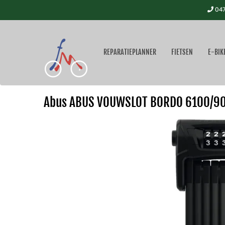
047
REPARATIEPLANNER
FIETSEN
E-BIK
Abus ABUS VOUWSLOT BORDO 6100/90 