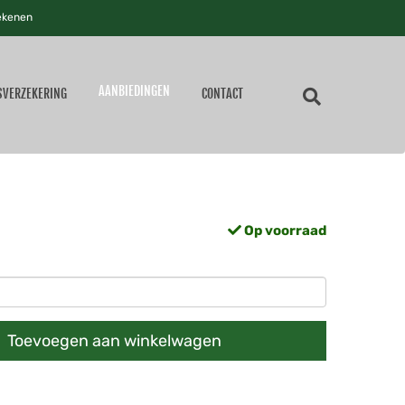
ekenen
AANBIEDINGEN
SVERZEKERING
CONTACT
Op voorraad
Toevoegen aan winkelwagen