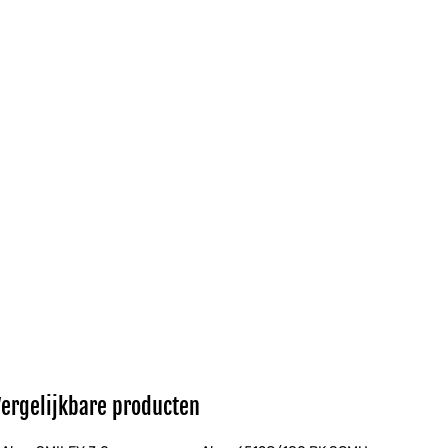
Vergelijkbare producten