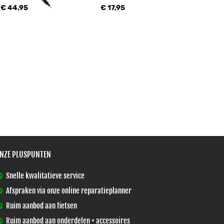
€ 44,95
€ 17,95
NZE PLUSPUNTEN
Snelle kwalitatieve service
Afspraken via onze online reparatieplanner
Ruim aanbod aan fietsen
Ruim aanbod aan onderdelen + accessoires