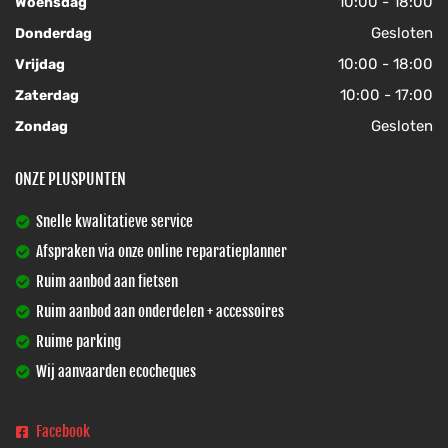
10:00 - 18:00
Woensdag
Gesloten
Donderdag
10:00 - 18:00
Vrijdag
10:00 - 17:00
Zaterdag
Gesloten
Zondag
ONZE PLUSPUNTEN
Snelle kwalitatieve service
Afspraken via onze online reparatieplanner
Ruim aanbod aan fietsen
Ruim aanbod aan onderdelen + accessoires
Ruime parking
Wij aanvaarden ecocheques
Facebook