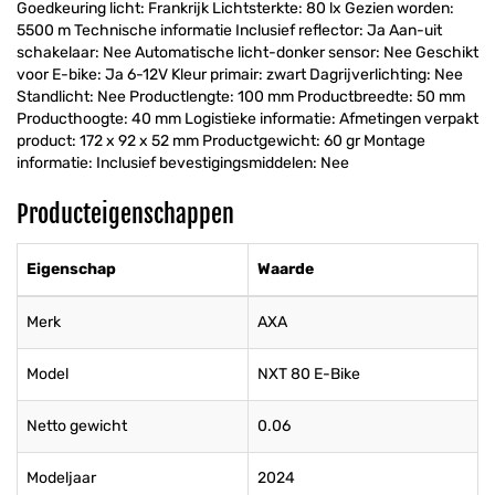
Goedkeuring licht: Frankrijk Lichtsterkte: 80 lx Gezien worden:
5500 m Technische informatie Inclusief reflector: Ja Aan-uit
schakelaar: Nee Automatische licht-donker sensor: Nee Geschikt
voor E-bike: Ja 6-12V Kleur primair: zwart Dagrijverlichting: Nee
Standlicht: Nee Productlengte: 100 mm Productbreedte: 50 mm
Producthoogte: 40 mm Logistieke informatie: Afmetingen verpakt
product: 172 x 92 x 52 mm Productgewicht: 60 gr Montage
informatie: Inclusief bevestigingsmiddelen: Nee
Producteigenschappen
Eigenschap
Waarde
Merk
AXA
Model
NXT 80 E-Bike
Netto gewicht
0.06
Modeljaar
2024