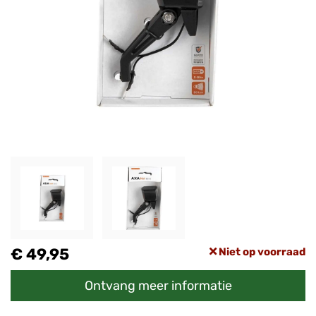
€ 49,95
Niet op voorraad
Ontvang meer informatie