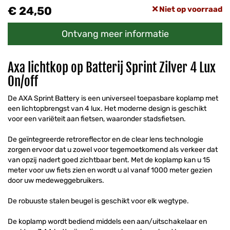
€ 24,50
Niet op voorraad
Ontvang meer informatie
Axa lichtkop op Batterij Sprint Zilver 4 Lux
On/off
De AXA Sprint Battery is een universeel toepasbare koplamp met
een lichtopbrengst van 4 lux. Het moderne design is geschikt
voor een variëteit aan fietsen, waaronder stadsfietsen.
De geïntegreerde retroreflector en de clear lens technologie
zorgen ervoor dat u zowel voor tegemoetkomend als verkeer dat
van opzij nadert goed zichtbaar bent. Met de koplamp kan u 15
meter voor uw fiets zien en wordt u al vanaf 1000 meter gezien
door uw medeweggebruikers.
De robuuste stalen beugel is geschikt voor elk wegtype.
De koplamp wordt bediend middels een aan/uitschakelaar en