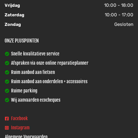
10:00 - 18:00
Vrijdag
10:00 - 17:00
Zaterdag
Gesloten
Zondag
ONZE PLUSPUNTEN
Snelle kwalitatieve service
Afspraken via onze online reparatieplanner
Ruim aanbod aan fietsen
Ruim aanbod aan onderdelen + accessoires
Ruime parking
Wij aanvaarden ecocheques
Facebook
Instagram
Algemene Voorwaarden