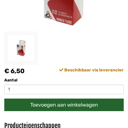
€ 6,50
Beschikbaar via leverancier
Aantal
Toevoegen aan winkelwagen
Producteigenschappen