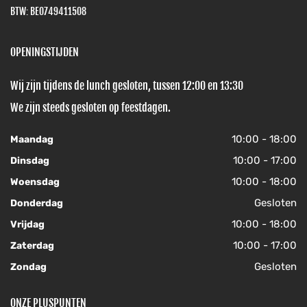
BTW: BE0749411508
OPENINGSTIJDEN
Wij zijn tijdens de lunch gesloten, tussen 12:00 en 13:30
We zijn steeds gesloten op feestdagen.
10:00 - 18:00
Maandag
10:00 - 17:00
Dinsdag
10:00 - 18:00
Woensdag
Gesloten
Donderdag
10:00 - 18:00
Vrijdag
10:00 - 17:00
Zaterdag
Gesloten
Zondag
ONZE PLUSPUNTEN