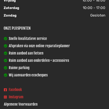
10:00 - 18:00
Vrijdag
10:00 - 17:00
Zaterdag
Gesloten
Zondag
ONZE PLUSPUNTEN
Snelle kwalitatieve service
Afspraken via onze online reparatieplanner
Ruim aanbod aan fietsen
Ruim aanbod aan onderdelen + accessoires
Ruime parking
Wij aanvaarden ecocheques
Facebook
Instagram
Algemene Voorwaarden