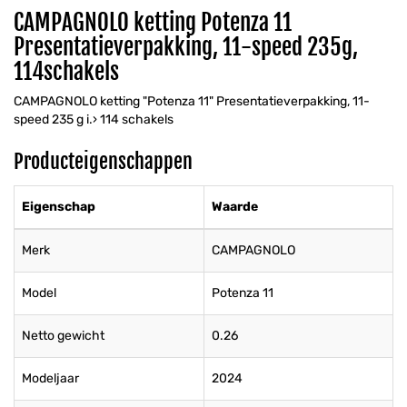
CAMPAGNOLO ketting Potenza 11
Presentatieverpakking, 11-speed 235g,
114schakels
CAMPAGNOLO ketting "Potenza 11" Presentatieverpakking, 11-
speed 235 g i.› 114 schakels
Producteigenschappen
Eigenschap
Waarde
Merk
CAMPAGNOLO
Model
Potenza 11
Netto gewicht
0.26
Modeljaar
2024