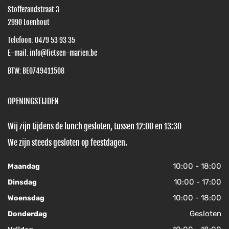
Stoffezandstraat 3
2990
Loenhout
Telefoon:
0479 53 93 35
E-mail:
info@fietsen-marien.be
BTW: BE0749411508
OPENINGSTIJDEN
Wij zijn tijdens de lunch gesloten, tussen 12:00 en 13:30
We zijn steeds gesloten op feestdagen.
10:00 - 18:00
Maandag
10:00 - 17:00
Dinsdag
10:00 - 18:00
Woensdag
Gesloten
Donderdag