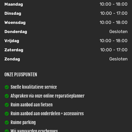
10:00 - 18:00
Maandag
10:00 - 17:00
Dinsdag
10:00 - 18:00
Woensdag
Gesloten
Donderdag
10:00 - 18:00
Vrijdag
10:00 - 17:00
Zaterdag
Gesloten
Zondag
ONZE PLUSPUNTEN
Snelle kwalitatieve service
Afspraken via onze online reparatieplanner
Ruim aanbod aan fietsen
Ruim aanbod aan onderdelen + accessoires
Ruime parking
Wij aanvaarden ecocheques