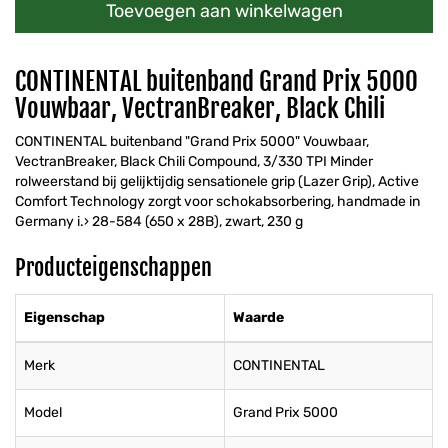
Toevoegen aan winkelwagen
CONTINENTAL buitenband Grand Prix 5000
Vouwbaar, VectranBreaker, Black Chili
CONTINENTAL buitenband "Grand Prix 5000" Vouwbaar,
VectranBreaker, Black Chili Compound, 3/330 TPI Minder
rolweerstand bij gelijktijdig sensationele grip (Lazer Grip), Active
Comfort Technology zorgt voor schokabsorbering, handmade in
Germany i.› 28-584 (650 x 28B), zwart, 230 g
Producteigenschappen
Eigenschap
Waarde
Merk
CONTINENTAL
Model
Grand Prix 5000