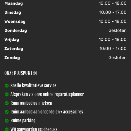
10:00 - 18:00
Maandag
10:00 - 17:00
Dinsdag
10:00 - 18:00
Woensdag
Gesloten
Donderdag
10:00 - 18:00
Vrijdag
10:00 - 17:00
Zaterdag
Gesloten
Zondag
ONZE PLUSPUNTEN
Snelle kwalitatieve service
Afspraken via onze online reparatieplanner
Ruim aanbod aan fietsen
Ruim aanbod aan onderdelen + accessoires
Ruime parking
Wij aanvaarden ecocheques