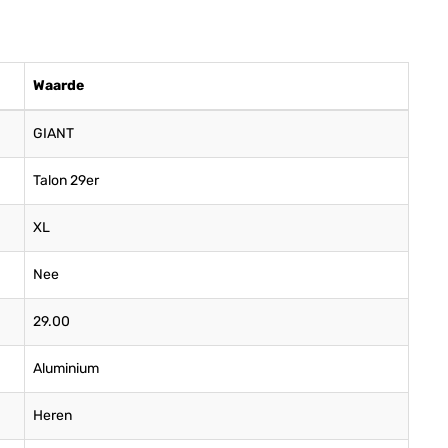
Waarde
GIANT
Talon 29er
XL
Nee
29.00
Aluminium
Heren