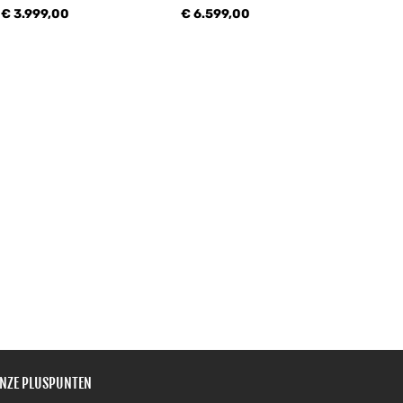
€ 3.999,00
€ 6.599,00
NZE PLUSPUNTEN