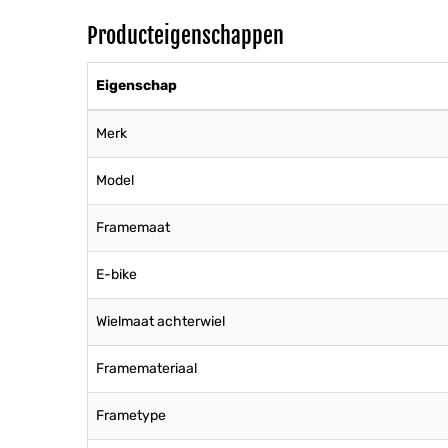
Producteigenschappen
Eigenschap
Merk
Model
Framemaat
E-bike
Wielmaat achterwiel
Framemateriaal
Frametype