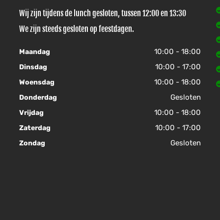
Wij zijn tijdens de lunch gesloten, tussen 12:00 en 13:30
We zijn steeds gesloten op feestdagen.
10:00 - 18:00
Maandag
10:00 - 17:00
Dinsdag
10:00 - 18:00
Woensdag
Gesloten
Donderdag
10:00 - 18:00
Vrijdag
10:00 - 17:00
Zaterdag
Gesloten
Zondag