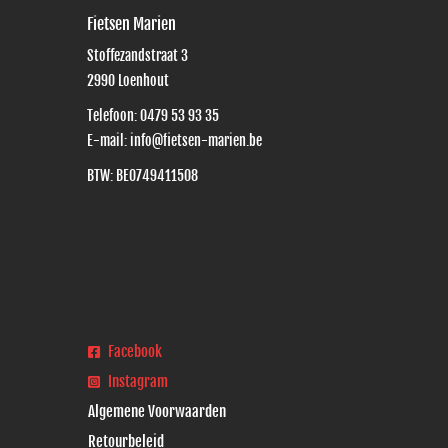
Fietsen Marien
Stoffezandstraat 3
2990
Loenhout
Telefoon:
0479 53 93 35
E-mail:
info@fietsen-marien.be
BTW: BE0749411508
Facebook
Instagram
Algemene Voorwaarden
Retourbeleid