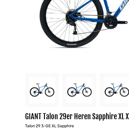
GIANT Talon 29er Heren Sapphire XL 
Talon 29 3-GE XL Sapphire