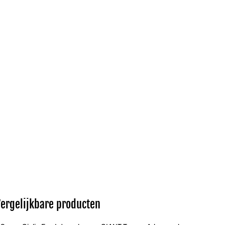
Vergelijkbare producten