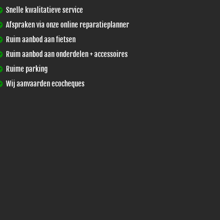
Snelle kwalitatieve service
Afspraken via onze online reparatieplanner
Ruim aanbod aan fietsen
Ruim aanbod aan onderdelen + accessoires
Ruime parking
Wij aanvaarden ecocheques