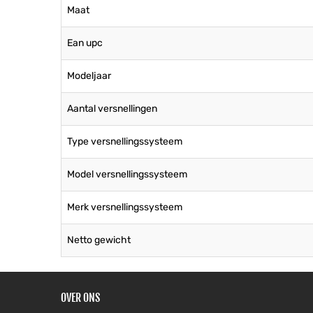
Maat
Ean upc
Modeljaar
Aantal versnellingen
Type versnellingssysteem
Model versnellingssysteem
Merk versnellingssysteem
Netto gewicht
OVER ONS