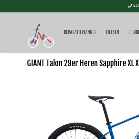
047
REPARATIEPLANNER
FIETSEN
E-BIK
GIANT Talon 29er Heren Sapphire XL 