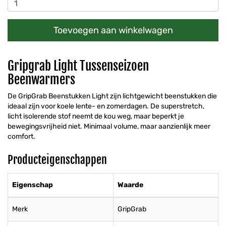
Toevoegen aan winkelwagen
Gripgrab Light Tussenseizoen
Beenwarmers
De GripGrab Beenstukken Light zijn lichtgewicht beenstukken die
ideaal zijn voor koele lente- en zomerdagen. De superstretch,
licht isolerende stof neemt de kou weg, maar beperkt je
bewegingsvrijheid niet. Minimaal volume, maar aanzienlijk meer
comfort.
Producteigenschappen
Eigenschap
Waarde
Merk
GripGrab