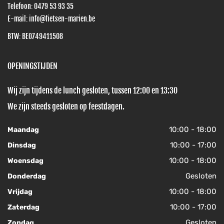
Telefoon:
0479 53 93 35
E-mail:
info@fietsen-marien.be
BTW: BE0749411508
OPENINGSTIJDEN
Wij zijn tijdens de lunch gesloten, tussen 12:00 en 13:30
We zijn steeds gesloten op feestdagen.
10:00 - 18:00
Maandag
10:00 - 17:00
Dinsdag
10:00 - 18:00
Woensdag
Gesloten
Donderdag
10:00 - 18:00
Vrijdag
10:00 - 17:00
Zaterdag
Gesloten
Zondag