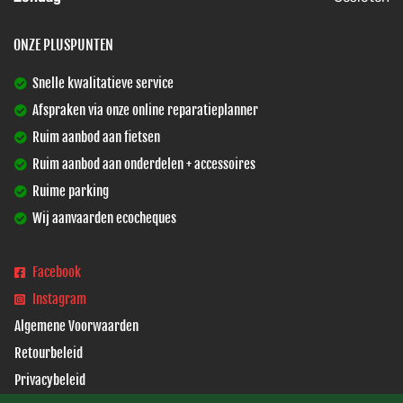
ONZE PLUSPUNTEN
Snelle kwalitatieve service
Afspraken via onze online reparatieplanner
Ruim aanbod aan fietsen
Ruim aanbod aan onderdelen + accessoires
Ruime parking
Wij aanvaarden ecocheques
Facebook
Instagram
Algemene Voorwaarden
Retourbeleid
Privacybeleid