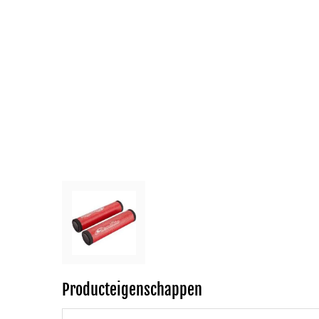
Producteigenschappen