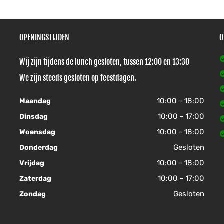
OPENINGSTIJDEN
O
Wij zijn tijdens de lunch gesloten, tussen 12:00 en 13:30
We zijn steeds gesloten op feestdagen.
10:00 - 18:00
Maandag
10:00 - 17:00
Dinsdag
10:00 - 18:00
Woensdag
Gesloten
Donderdag
10:00 - 18:00
Vrijdag
10:00 - 17:00
Zaterdag
Gesloten
Zondag