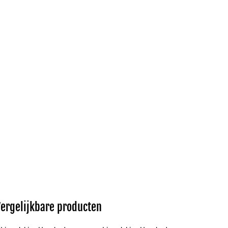
Vergelijkbare producten