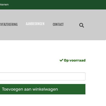
ekenen
AANBIEDINGEN
SVERZEKERING
CONTACT
Op voorraad
Toevoegen aan winkelwagen