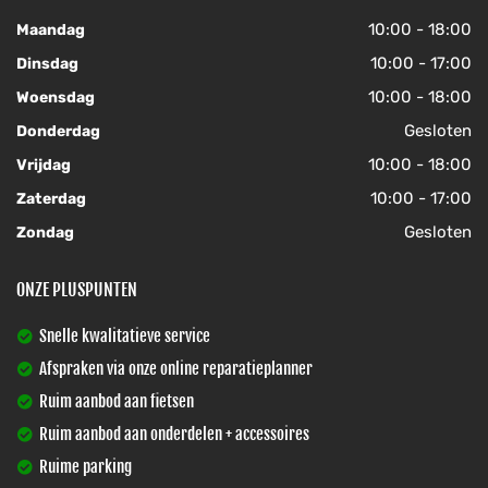
10:00 - 18:00
Maandag
10:00 - 17:00
Dinsdag
10:00 - 18:00
Woensdag
Gesloten
Donderdag
10:00 - 18:00
Vrijdag
10:00 - 17:00
Zaterdag
Gesloten
Zondag
ONZE PLUSPUNTEN
Snelle kwalitatieve service
Afspraken via onze online reparatieplanner
Ruim aanbod aan fietsen
Ruim aanbod aan onderdelen + accessoires
Ruime parking