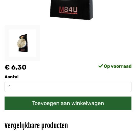
€ 6,30
Op voorraad
Aantal
Toevoegen aan winkelwagen
Vergelijkbare producten