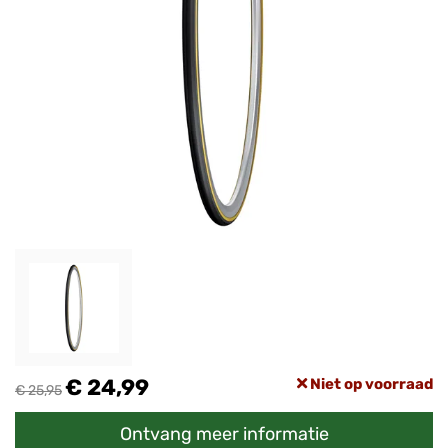
€ 24,99
Niet op voorraad
€ 25,95
Ontvang meer informatie