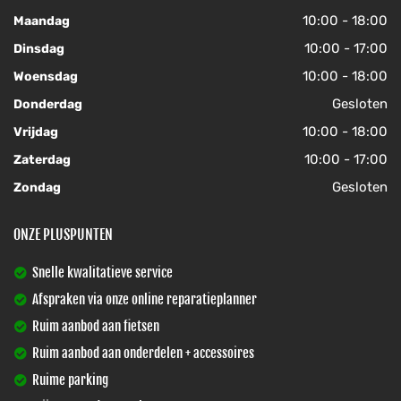
10:00 - 18:00
Maandag
10:00 - 17:00
Dinsdag
10:00 - 18:00
Woensdag
Gesloten
Donderdag
10:00 - 18:00
Vrijdag
10:00 - 17:00
Zaterdag
Gesloten
Zondag
ONZE PLUSPUNTEN
Snelle kwalitatieve service
Afspraken via onze online reparatieplanner
Ruim aanbod aan fietsen
Ruim aanbod aan onderdelen + accessoires
Ruime parking