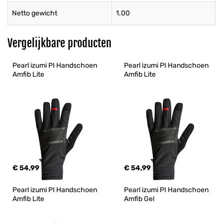
Netto gewicht
1.00
Vergelijkbare producten
Pearl izumi PI Handschoen 
Pearl izumi PI Handschoen 
Amfib Lite
Amfib Lite
€ 54,99
€ 54,99
Pearl izumi PI Handschoen 
Pearl izumi PI Handschoen 
Amfib Lite
Amfib Gel