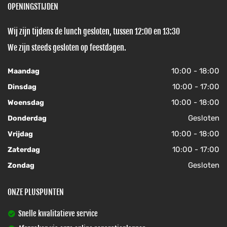
OPENINGSTIJDEN
Wij zijn tijdens de lunch gesloten, tussen 12:00 en 13:30
We zijn steeds gesloten op feestdagen.
10:00 - 18:00
Maandag
10:00 - 17:00
Dinsdag
10:00 - 18:00
Woensdag
Gesloten
Donderdag
10:00 - 18:00
Vrijdag
10:00 - 17:00
Zaterdag
Gesloten
Zondag
ONZE PLUSPUNTEN
Snelle kwalitatieve service