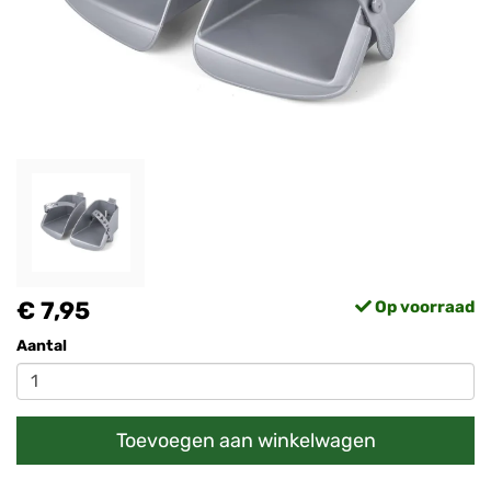
€ 7,95
Op voorraad
Aantal
Toevoegen aan winkelwagen