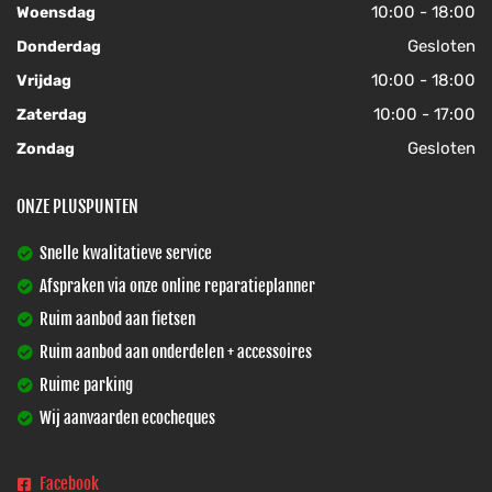
10:00 - 18:00
Woensdag
Gesloten
Donderdag
10:00 - 18:00
Vrijdag
10:00 - 17:00
Zaterdag
Gesloten
Zondag
ONZE PLUSPUNTEN
Snelle kwalitatieve service
Afspraken via onze online reparatieplanner
Ruim aanbod aan fietsen
Ruim aanbod aan onderdelen + accessoires
Ruime parking
Wij aanvaarden ecocheques
Facebook