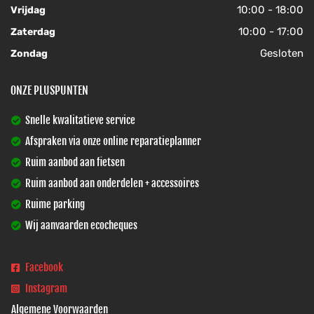
10:00 - 18:00
Vrijdag
10:00 - 17:00
Zaterdag
Gesloten
Zondag
ONZE PLUSPUNTEN
Snelle kwalitatieve service
Afspraken via onze online reparatieplanner
Ruim aanbod aan fietsen
Ruim aanbod aan onderdelen + accessoires
Ruime parking
Wij aanvaarden ecocheques
Facebook
Instagram
Algemene Voorwaarden