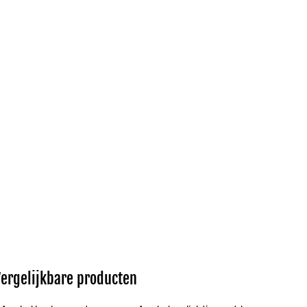
Vergelijkbare producten