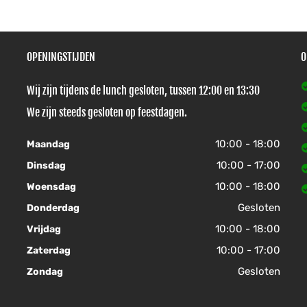
OPENINGSTIJDEN
O
Wij zijn tijdens de lunch gesloten, tussen 12:00 en 13:30
We zijn steeds gesloten op feestdagen.
10:00 - 18:00
Maandag
10:00 - 17:00
Dinsdag
10:00 - 18:00
Woensdag
Gesloten
Donderdag
10:00 - 18:00
Vrijdag
10:00 - 17:00
Zaterdag
Gesloten
Zondag