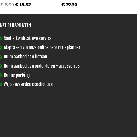
€ 19,90
€ 15,32
€ 79,90
NZE PLUSPUNTEN
Snelle kwalitatieve service
Afspraken via onze online reparatieplanner
Ruim aanbod aan fietsen
Ruim aanbod aan onderdelen + accessoires
Ruime parking
Wij aanvaarden ecocheques