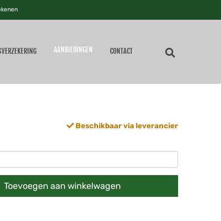
ekenen
AANBIEDINGEN
SVERZEKERING
CONTACT
Beschikbaar via leverancier
Toevoegen aan winkelwagen