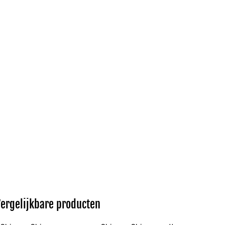
Vergelijkbare producten