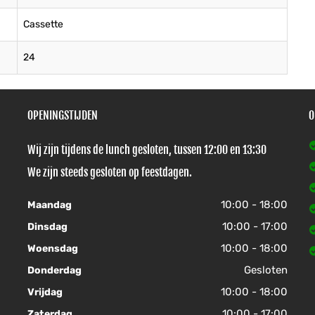
Cassette
24
OPENINGSTIJDEN
O
Wij zijn tijdens de lunch gesloten, tussen 12:00 en 13:30
We zijn steeds gesloten op feestdagen.
10:00 - 18:00
Maandag
10:00 - 17:00
Dinsdag
10:00 - 18:00
Woensdag
Gesloten
Donderdag
10:00 - 18:00
Vrijdag
10:00 - 17:00
Zaterdag