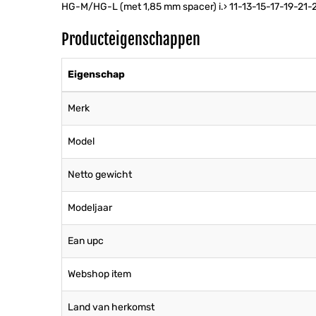
HG-M/HG-L (met 1,85 mm spacer) i.› 11-13-15-17-19-21
Producteigenschappen
Eigenschap
Merk
Model
Netto gewicht
Modeljaar
Ean upc
Webshop item
Land van herkomst