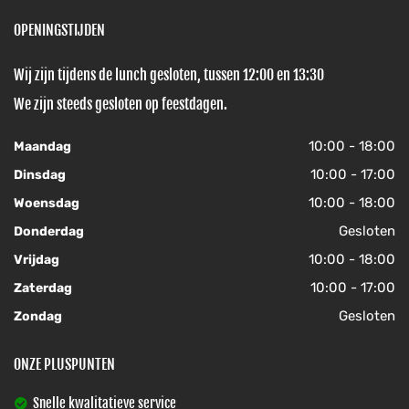
OPENINGSTIJDEN
Wij zijn tijdens de lunch gesloten, tussen 12:00 en 13:30
We zijn steeds gesloten op feestdagen.
10:00 - 18:00
Maandag
10:00 - 17:00
Dinsdag
10:00 - 18:00
Woensdag
Gesloten
Donderdag
10:00 - 18:00
Vrijdag
10:00 - 17:00
Zaterdag
Gesloten
Zondag
ONZE PLUSPUNTEN
Snelle kwalitatieve service