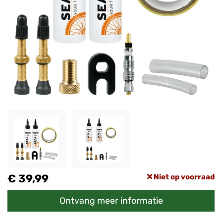
€ 39,99
Niet op voorraad
Ontvang meer informatie