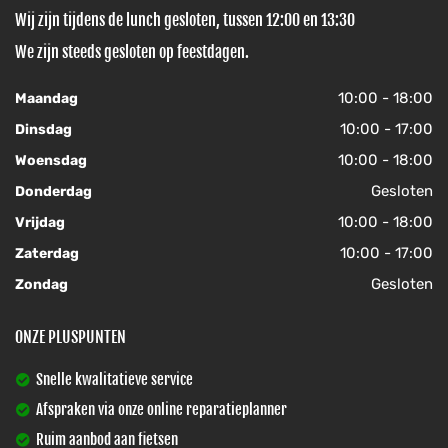
Wij zijn tijdens de lunch gesloten, tussen 12:00 en 13:30
We zijn steeds gesloten op feestdagen.
10:00 - 18:00
Maandag
10:00 - 17:00
Dinsdag
10:00 - 18:00
Woensdag
Gesloten
Donderdag
10:00 - 18:00
Vrijdag
10:00 - 17:00
Zaterdag
Gesloten
Zondag
ONZE PLUSPUNTEN
Snelle kwalitatieve service
Afspraken via onze online reparatieplanner
Ruim aanbod aan fietsen