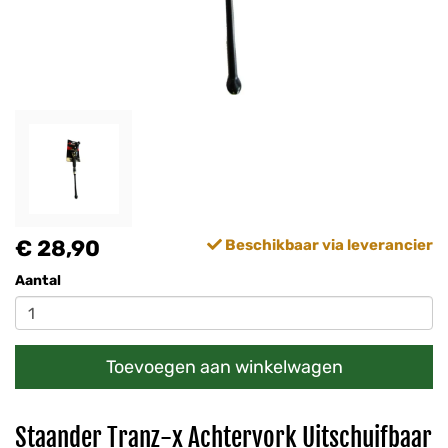
€ 28,90
Beschikbaar via leverancier
Aantal
Toevoegen aan winkelwagen
Staander Tranz-x Achtervork Uitschuifbaar