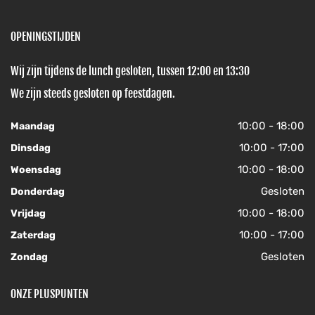
OPENINGSTIJDEN
Wij zijn tijdens de lunch gesloten, tussen 12:00 en 13:30
We zijn steeds gesloten op feestdagen.
10:00 - 18:00
Maandag
10:00 - 17:00
Dinsdag
10:00 - 18:00
Woensdag
Gesloten
Donderdag
10:00 - 18:00
Vrijdag
10:00 - 17:00
Zaterdag
Gesloten
Zondag
ONZE PLUSPUNTEN