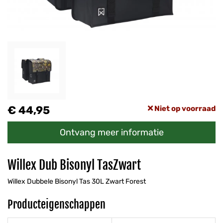
€ 44,95
Niet op voorraad
Ontvang meer informatie
Willex Dub Bisonyl TasZwart
Willex Dubbele Bisonyl Tas 30L Zwart Forest
Producteigenschappen