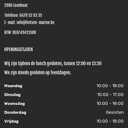
2990
Loenhout
Telefoon:
0479 53 93 35
E-mail:
info@fietsen-marien.be
BTW: BE0749411508
OPENINGSTIJDEN
Wij zijn tijdens de lunch gesloten, tussen 12:00 en 13:30
We zijn steeds gesloten op feestdagen.
10:00 - 18:00
Maandag
10:00 - 17:00
Dinsdag
10:00 - 18:00
Woensdag
Gesloten
Donderdag
10:00 - 18:00
Vrijdag