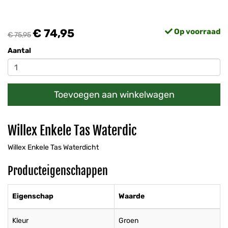
€ 74,95
Op voorraad
€ 75,95
Aantal
Toevoegen aan winkelwagen
Willex Enkele Tas Waterdic
Willex Enkele Tas Waterdicht
Producteigenschappen
Eigenschap
Waarde
Kleur
Groen