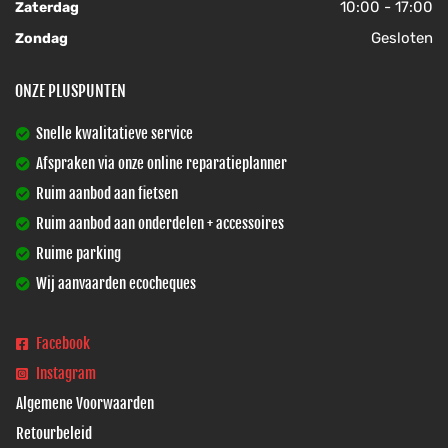
10:00 - 17:00
Zaterdag
Gesloten
Zondag
ONZE PLUSPUNTEN
Snelle kwalitatieve service
Afspraken via onze online reparatieplanner
Ruim aanbod aan fietsen
Ruim aanbod aan onderdelen + accessoires
Ruime parking
Wij aanvaarden ecocheques
Facebook
Instagram
Algemene Voorwaarden
Retourbeleid