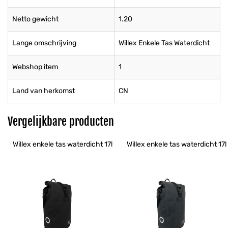
Netto gewicht
1.20
Lange omschrijving
Willex Enkele Tas Waterdicht
Webshop item
1
Land van herkomst
CN
Vergelijkbare producten
Willex enkele tas waterdicht 17l
Willex enkele tas waterdicht 17l