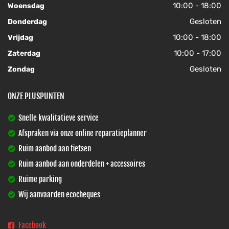
10:00 - 18:00
Woensdag
Gesloten
Donderdag
10:00 - 18:00
Vrijdag
10:00 - 17:00
Zaterdag
Gesloten
Zondag
ONZE PLUSPUNTEN
Snelle kwalitatieve service
Afspraken via onze online reparatieplanner
Ruim aanbod aan fietsen
Ruim aanbod aan onderdelen + accessoires
Ruime parking
Wij aanvaarden ecocheques
Facebook