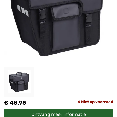
€ 48,95
Niet op voorraad
Ontvang meer informatie