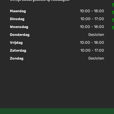
10:00 - 18:00
Maandag
10:00 - 17:00
Dinsdag
10:00 - 18:00
Woensdag
Gesloten
Donderdag
10:00 - 18:00
Vrijdag
10:00 - 17:00
Zaterdag
Gesloten
Zondag