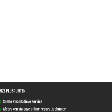
NZE PLUSPUNTEN
Snelle kwalitatieve service
Afspraken via onze online reparatieplanner