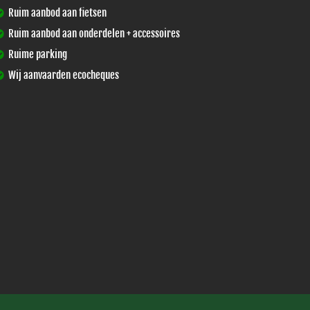
Ruim aanbod aan fietsen
Ruim aanbod aan onderdelen + accessoires
Ruime parking
Wij aanvaarden ecocheques