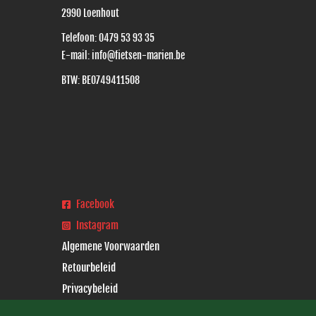
2990
Loenhout
Telefoon:
0479 53 93 35
E-mail:
info@fietsen-marien.be
BTW: BE0749411508
Facebook
Instagram
Algemene Voorwaarden
Retourbeleid
Privacybeleid