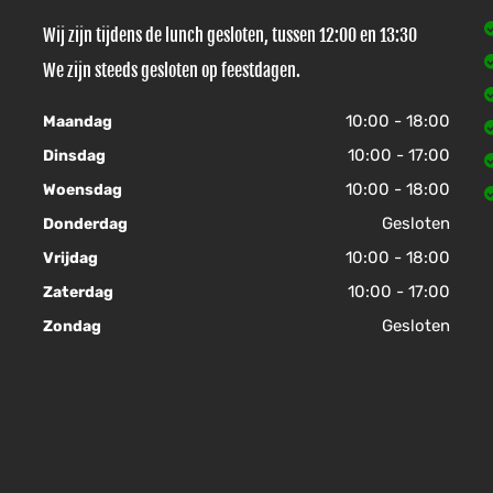
Wij zijn tijdens de lunch gesloten, tussen 12:00 en 13:30
We zijn steeds gesloten op feestdagen.
10:00 - 18:00
Maandag
10:00 - 17:00
Dinsdag
10:00 - 18:00
Woensdag
Gesloten
Donderdag
10:00 - 18:00
Vrijdag
10:00 - 17:00
Zaterdag
Gesloten
Zondag