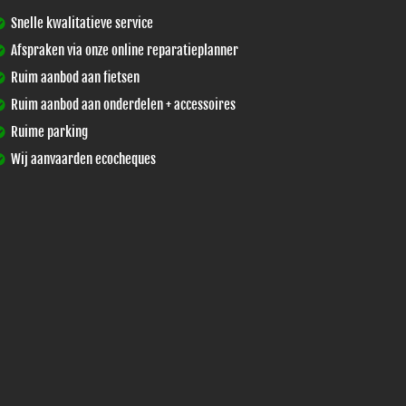
Snelle kwalitatieve service
Afspraken via onze online reparatieplanner
Ruim aanbod aan fietsen
Ruim aanbod aan onderdelen + accessoires
Ruime parking
Wij aanvaarden ecocheques