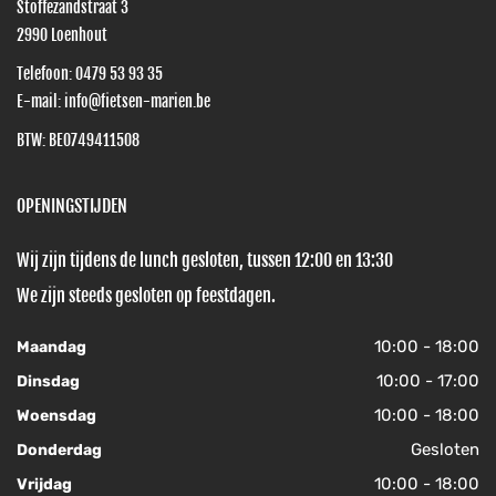
Stoffezandstraat 3
2990
Loenhout
Telefoon:
0479 53 93 35
E-mail:
info@fietsen-marien.be
BTW: BE0749411508
OPENINGSTIJDEN
Wij zijn tijdens de lunch gesloten, tussen 12:00 en 13:30
We zijn steeds gesloten op feestdagen.
10:00 - 18:00
Maandag
10:00 - 17:00
Dinsdag
10:00 - 18:00
Woensdag
Gesloten
Donderdag
10:00 - 18:00
Vrijdag