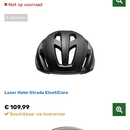
Niet op voorraad
5 varianten
Lazer Helm Strada KinetiCore
€ 109,99
Beschikbaar via leverancier