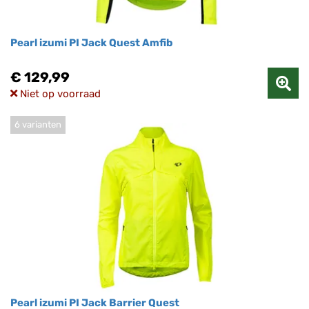
Pearl izumi PI Jack Quest Amfib
€ 129,99
Niet op voorraad
6 varianten
Pearl izumi PI Jack Barrier Quest