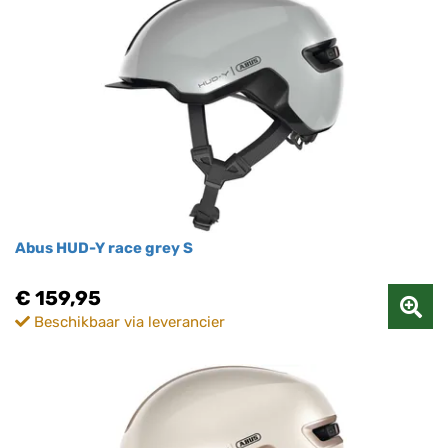
Abus HUD-Y race grey S
€ 159,95
Beschikbaar via leverancier