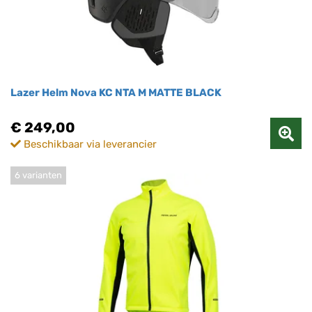
Lazer Helm Nova KC NTA M MATTE BLACK
€ 249,00
Beschikbaar via leverancier
6 varianten