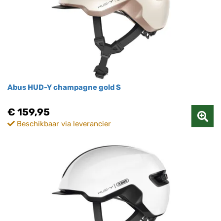
Abus HUD-Y champagne gold S
€ 159,95
Beschikbaar via leverancier