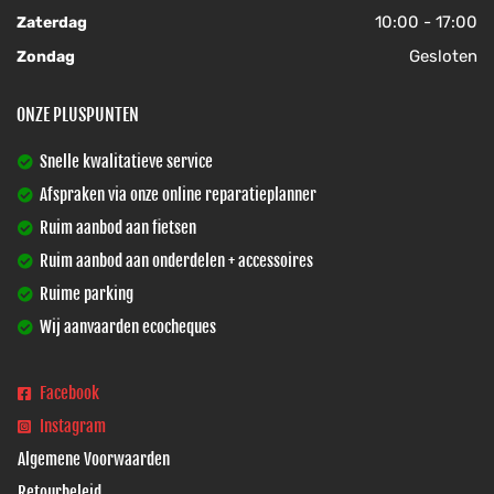
10:00 - 17:00
Zaterdag
Gesloten
Zondag
ONZE PLUSPUNTEN
Snelle kwalitatieve service
Afspraken via onze online reparatieplanner
Ruim aanbod aan fietsen
Ruim aanbod aan onderdelen + accessoires
Ruime parking
Wij aanvaarden ecocheques
Facebook
Instagram
Algemene Voorwaarden
Retourbeleid