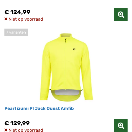
€ 124,99
Niet op voorraad
7 varianten
Pearl izumi PI Jack Quest Amfib
€ 129,99
Niet op voorraad