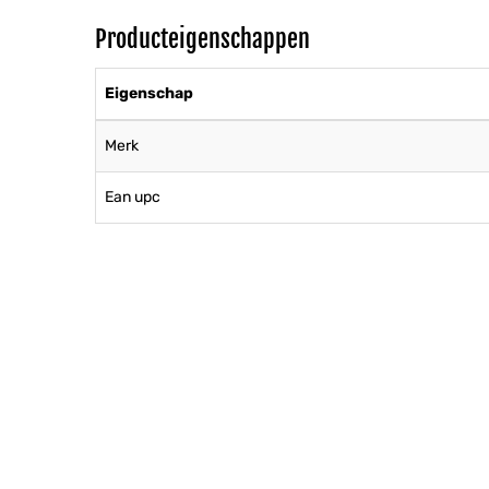
Producteigenschappen
Eigenschap
Merk
Ean upc