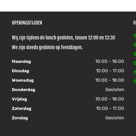
OPENINGSTIJDEN
O
Wij zijn tijdens de lunch gesloten, tussen 12:00 en 13:30
We zijn steeds gesloten op feestdagen.
10:00 - 18:00
Maandag
10:00 - 17:00
Dinsdag
10:00 - 18:00
Woensdag
Gesloten
Donderdag
10:00 - 18:00
Vrijdag
10:00 - 17:00
Zaterdag
Gesloten
Zondag