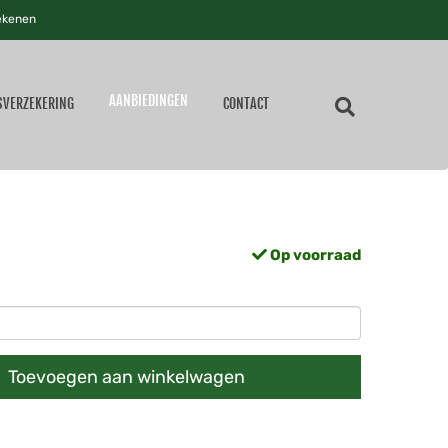
ekenen
AANBIEDINGEN
SVERZEKERING
CONTACT
Op voorraad
Toevoegen aan winkelwagen