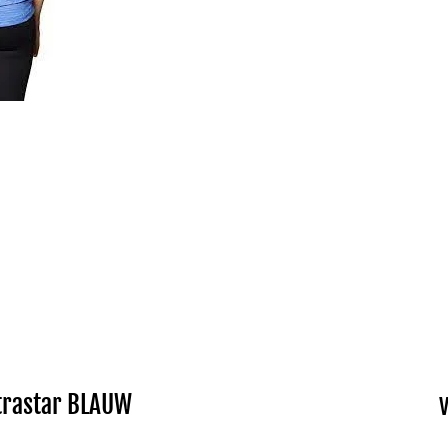
trastar BLAUW