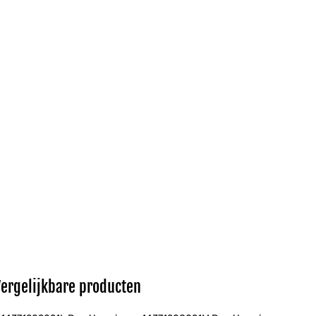
Vergelijkbare producten