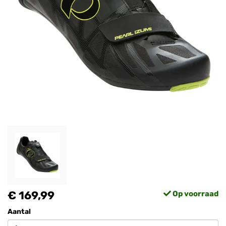
€ 169,99
Op voorraad
Aantal