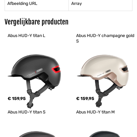
Afbeelding URL
Array
Vergelijkbare producten
Abus HUD-Y titan L
Abus HUD-Y champagne gold 
S
€ 159,95
€ 159,95
Abus HUD-Y titan S
Abus HUD-Y titan M