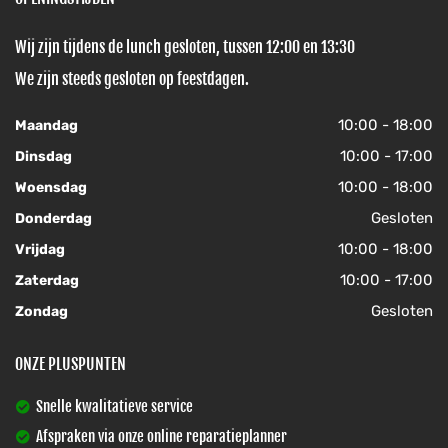
Wij zijn tijdens de lunch gesloten, tussen 12:00 en 13:30
We zijn steeds gesloten op feestdagen.
10:00 - 18:00
Maandag
10:00 - 17:00
Dinsdag
10:00 - 18:00
Woensdag
Gesloten
Donderdag
10:00 - 18:00
Vrijdag
10:00 - 17:00
Zaterdag
Gesloten
Zondag
ONZE PLUSPUNTEN
Snelle kwalitatieve service
Afspraken via onze online reparatieplanner