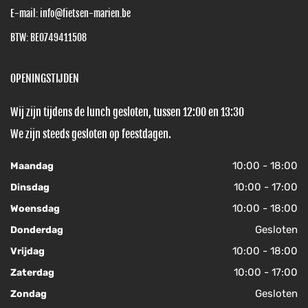
E-mail:
info@fietsen-marien.be
BTW: BE0749411508
OPENINGSTIJDEN
Wij zijn tijdens de lunch gesloten, tussen 12:00 en 13:30
We zijn steeds gesloten op feestdagen.
10:00 - 18:00
Maandag
10:00 - 17:00
Dinsdag
10:00 - 18:00
Woensdag
Gesloten
Donderdag
10:00 - 18:00
Vrijdag
10:00 - 17:00
Zaterdag
Gesloten
Zondag