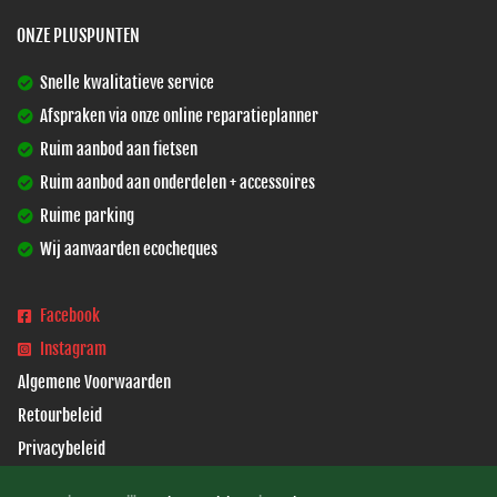
ONZE PLUSPUNTEN
Snelle kwalitatieve service
Afspraken via onze online reparatieplanner
Ruim aanbod aan fietsen
Ruim aanbod aan onderdelen + accessoires
Ruime parking
Wij aanvaarden ecocheques
Facebook
Instagram
Algemene Voorwaarden
Retourbeleid
Privacybeleid