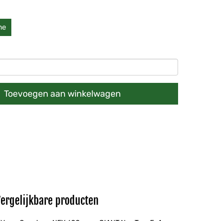
me
Toevoegen aan winkelwagen
Vergelijkbare producten