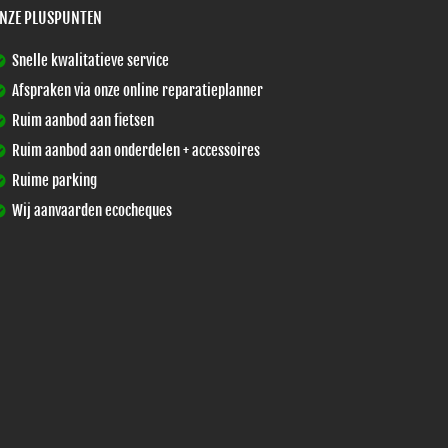
NZE PLUSPUNTEN
Snelle kwalitatieve service
Afspraken via onze online reparatieplanner
Ruim aanbod aan fietsen
Ruim aanbod aan onderdelen + accessoires
Ruime parking
Wij aanvaarden ecocheques