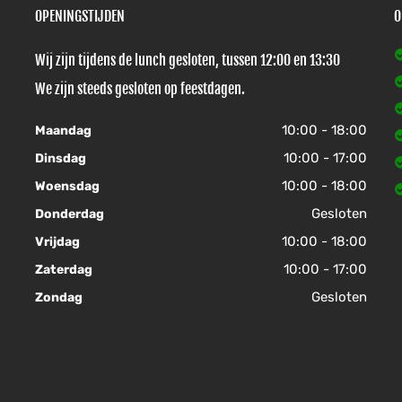
OPENINGSTIJDEN
O
Wij zijn tijdens de lunch gesloten, tussen 12:00 en 13:30
We zijn steeds gesloten op feestdagen.
10:00 - 18:00
Maandag
10:00 - 17:00
Dinsdag
10:00 - 18:00
Woensdag
Gesloten
Donderdag
10:00 - 18:00
Vrijdag
10:00 - 17:00
Zaterdag
Gesloten
Zondag