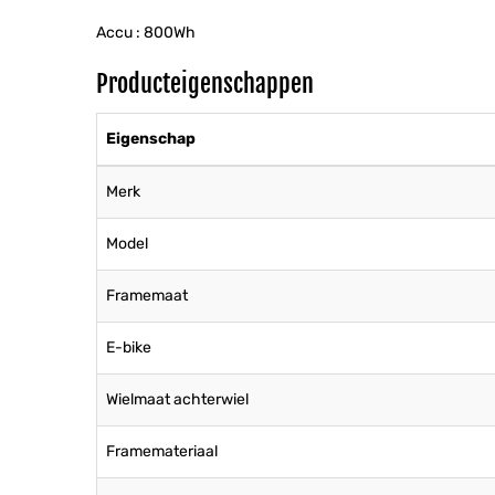
Accu : 800Wh
Producteigenschappen
Eigenschap
Merk
Model
Framemaat
E-bike
Wielmaat achterwiel
Framemateriaal