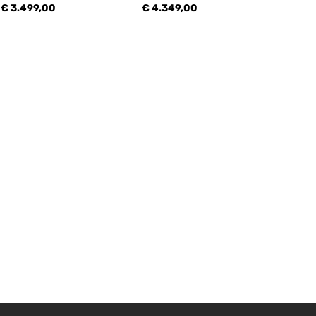
€ 3.499,00
€ 4.349,00