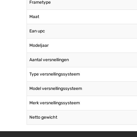
Frametype
Maat
Ean upc
Modeljaar
Aantal versnellingen
Type versnellingssysteem
Model versnellingssysteem
Merk versnellingssysteem
Netto gewicht