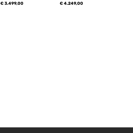
€ 3.499,00
€ 4.249,00