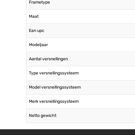
Frametype
Maat
Ean upc
Modeljaar
Aantal versnellingen
Type versnellingssysteem
Model versnellingssysteem
Merk versnellingssysteem
Netto gewicht