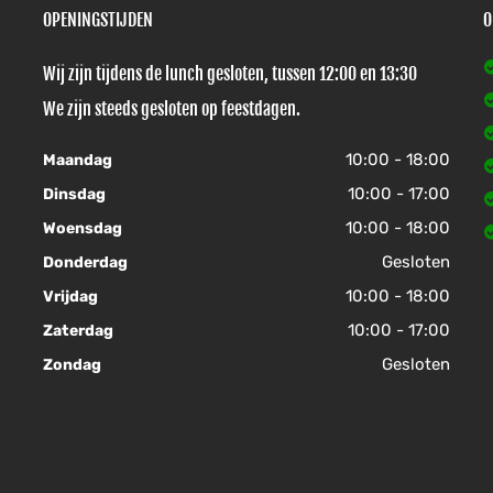
OPENINGSTIJDEN
O
Wij zijn tijdens de lunch gesloten, tussen 12:00 en 13:30
We zijn steeds gesloten op feestdagen.
10:00 - 18:00
Maandag
10:00 - 17:00
Dinsdag
10:00 - 18:00
Woensdag
Gesloten
Donderdag
10:00 - 18:00
Vrijdag
10:00 - 17:00
Zaterdag
Gesloten
Zondag