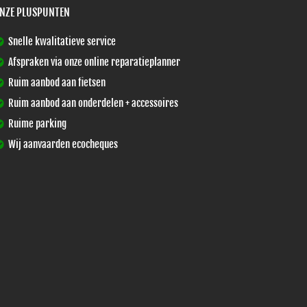
NZE PLUSPUNTEN
Snelle kwalitatieve service
Afspraken via onze online reparatieplanner
Ruim aanbod aan fietsen
Ruim aanbod aan onderdelen + accessoires
Ruime parking
Wij aanvaarden ecocheques