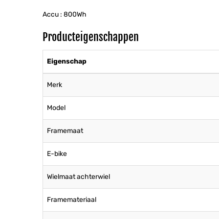
Accu : 800Wh
Producteigenschappen
Eigenschap
Merk
Model
Framemaat
E-bike
Wielmaat achterwiel
Framemateriaal