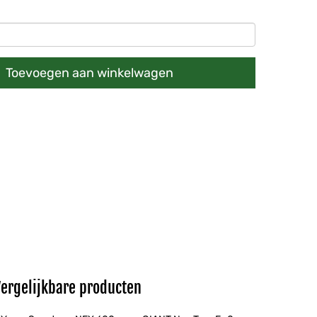
Toevoegen aan winkelwagen
Vergelijkbare producten