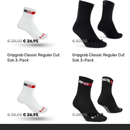
€ 28,00
€ 26,95
€ 50,00
€ 47,95
Gripgrab Classic Regular Cut 
Gripgrab Classic Regular Cut 
Sok 3-Pack
Sok 3-Pack
€ 28,00
€ 26,95
€ 28,00
€ 26,95