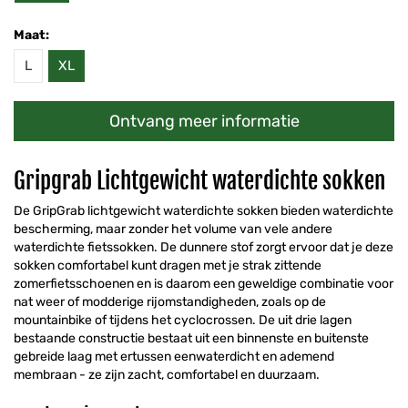
Maat:
L
XL
Ontvang meer informatie
Gripgrab Lichtgewicht waterdichte sokken
De GripGrab lichtgewicht waterdichte sokken bieden waterdichte
bescherming, maar zonder het volume van vele andere
waterdichte fietssokken. De dunnere stof zorgt ervoor dat je deze
sokken comfortabel kunt dragen met je strak zittende
zomerfietsschoenen en is daarom een geweldige combinatie voor
nat weer of modderige rijomstandigheden, zoals op de
mountainbike of tijdens het cyclocrossen. De uit drie lagen
bestaande constructie bestaat uit een binnenste en buitenste
gebreide laag met ertussen eenwaterdicht en ademend
membraan - ze zijn zacht, comfortabel en duurzaam.