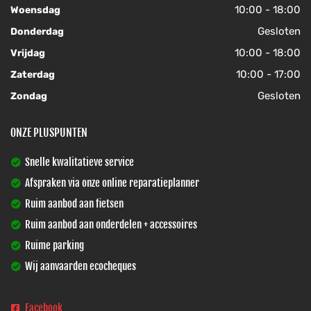
10:00 - 18:00
Woensdag
Gesloten
Donderdag
10:00 - 18:00
Vrijdag
10:00 - 17:00
Zaterdag
Gesloten
Zondag
ONZE PLUSPUNTEN
Snelle kwalitatieve service
Afspraken via onze online reparatieplanner
Ruim aanbod aan fietsen
Ruim aanbod aan onderdelen + accessoires
Ruime parking
Wij aanvaarden ecocheques
Facebook