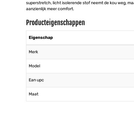
superstretch, licht isolerende stof neemt de kou weg, ma
aanzienlijk meer comfort.
Producteigenschappen
Eigenschap
Merk
Model
Ean upc
Maat