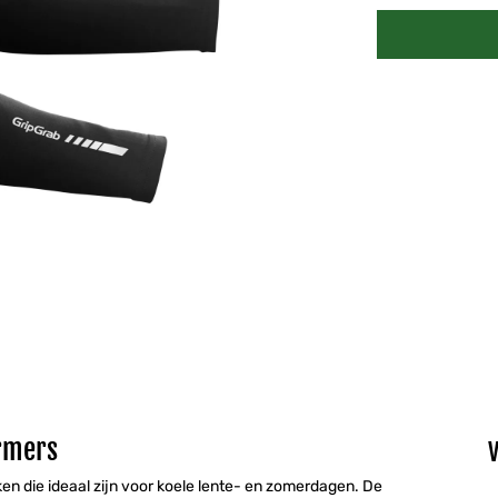
rmers
en die ideaal zijn voor koele lente- en zomerdagen. De