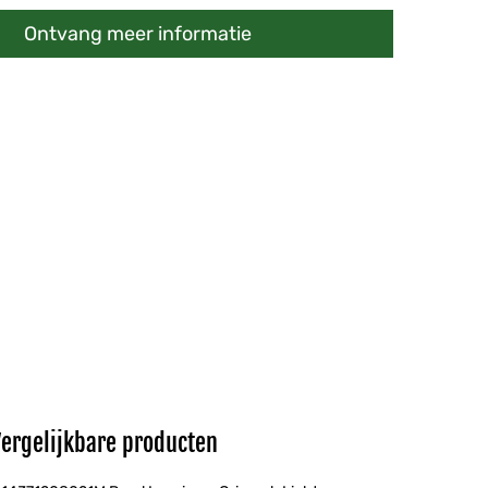
Ontvang meer informatie
Vergelijkbare producten