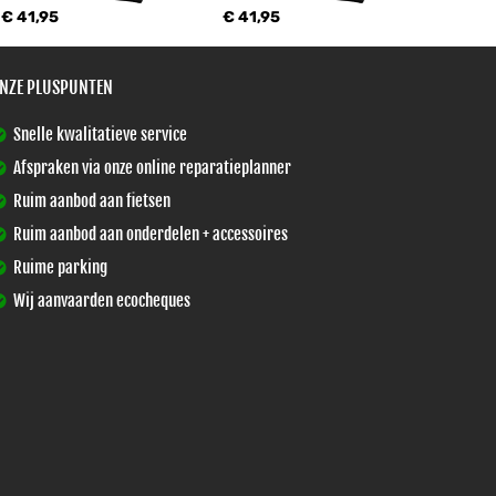
€ 41,95
€ 41,95
NZE PLUSPUNTEN
Snelle kwalitatieve service
Afspraken via onze online reparatieplanner
Ruim aanbod aan fietsen
Ruim aanbod aan onderdelen + accessoires
Ruime parking
Wij aanvaarden ecocheques