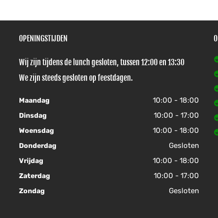
OPENINGSTIJDEN
O
Wij zijn tijdens de lunch gesloten, tussen 12:00 en 13:30
We zijn steeds gesloten op feestdagen.
10:00 - 18:00
Maandag
10:00 - 17:00
Dinsdag
10:00 - 18:00
Woensdag
Gesloten
Donderdag
10:00 - 18:00
Vrijdag
10:00 - 17:00
Zaterdag
Gesloten
Zondag