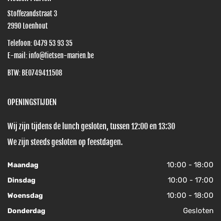
Stoffezandstraat 3
2990
Loenhout
Telefoon:
0479 53 93 35
E-mail:
info@fietsen-marien.be
BTW: BE0749411508
OPENINGSTIJDEN
Wij zijn tijdens de lunch gesloten, tussen 12:00 en 13:30
We zijn steeds gesloten op feestdagen.
10:00 - 18:00
Maandag
10:00 - 17:00
Dinsdag
10:00 - 18:00
Woensdag
Gesloten
Donderdag