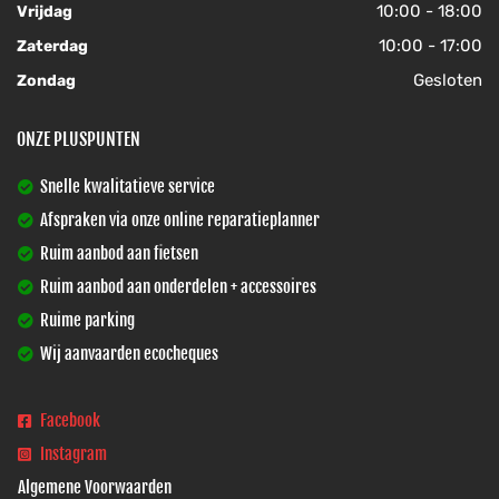
10:00 - 18:00
Vrijdag
10:00 - 17:00
Zaterdag
Gesloten
Zondag
ONZE PLUSPUNTEN
Snelle kwalitatieve service
Afspraken via onze online reparatieplanner
Ruim aanbod aan fietsen
Ruim aanbod aan onderdelen + accessoires
Ruime parking
Wij aanvaarden ecocheques
Facebook
Instagram
Algemene Voorwaarden