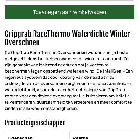
Toevoegen aan winkelwagen
Gripgrab RaceThermo Waterdichte Winter
Overschoen
De GripGrab Race Thermo Overschoenen worden snel je beste
metgezel tijdens het fietsen wanneer de winter er aan komt. Ze
zijn gemaakt van isolerend neopreen om je voeten te
beschermen tegen opspattend water en wind. De IntelliSeal -Een
ingenieus systeem dat door coating van de naad aan de
onderzijde van de overschoen zorgt voor meer duurzaamheid en
waterdichtheid, alsook de manchettechnologie van GripGrab
zorgen voor een ritsloze overgang met je kuitspieren om irritatie
te verminderen, duurzaamheid te verbeteren en meer comfort te
bieden in alle weersomstandigheden.
Producteigenschappen
Eigenschap
Waarde