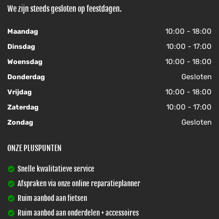
We zijn steeds gesloten op feestdagen.
10:00 - 18:00
Maandag
10:00 - 17:00
Dinsdag
10:00 - 18:00
Woensdag
Gesloten
Donderdag
10:00 - 18:00
Vrijdag
10:00 - 17:00
Zaterdag
Gesloten
Zondag
ONZE PLUSPUNTEN
Snelle kwalitatieve service
Afspraken via onze online reparatieplanner
Ruim aanbod aan fietsen
Ruim aanbod aan onderdelen + accessoires