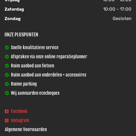
10:00 - 17:00
Zaterdag
Gesloten
Zondag
ONZE PLUSPUNTEN
Snelle kwalitatieve service
Afspraken via onze online reparatieplanner
Ruim aanbod aan fietsen
Ruim aanbod aan onderdelen + accessoires
Ruime parking
Wij aanvaarden ecocheques
Facebook
Instagram
Algemene Voorwaarden