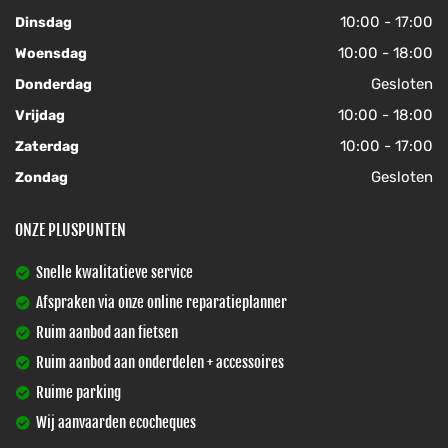
10:00 - 17:00
Dinsdag
10:00 - 18:00
Woensdag
Gesloten
Donderdag
10:00 - 18:00
Vrijdag
10:00 - 17:00
Zaterdag
Gesloten
Zondag
ONZE PLUSPUNTEN
Snelle kwalitatieve service
Afspraken via onze online reparatieplanner
Ruim aanbod aan fietsen
Ruim aanbod aan onderdelen + accessoires
Ruime parking
Wij aanvaarden ecocheques