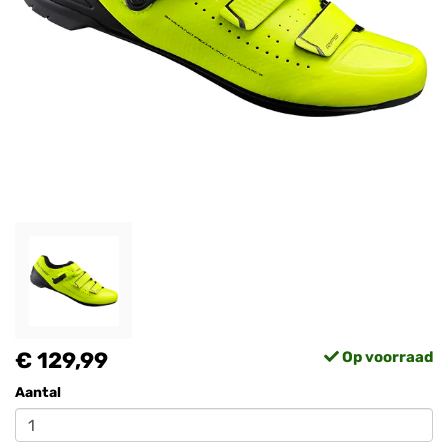
€ 129,99
Op voorraad
Aantal