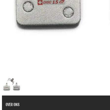
OVER ONS