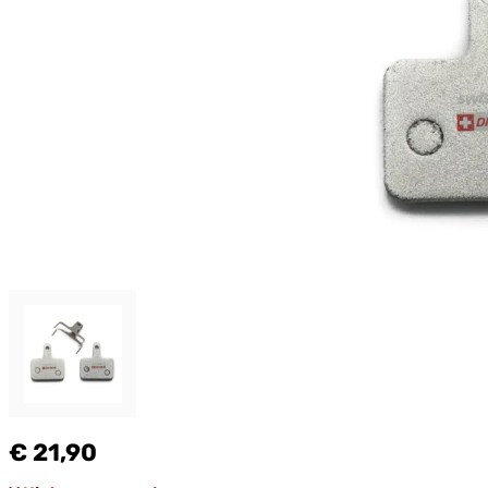
€ 21,90