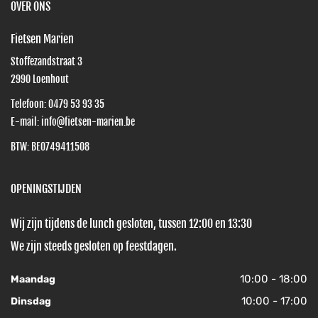
OVER ONS
Fietsen Marien
Stoffezandstraat 3
2990
Loenhout
Telefoon:
0479 53 93 35
E-mail:
info@fietsen-marien.be
BTW: BE0749411508
OPENINGSTIJDEN
Wij zijn tijdens de lunch gesloten, tussen 12:00 en 13:30
We zijn steeds gesloten op feestdagen.
10:00 - 18:00
Maandag
10:00 - 17:00
Dinsdag