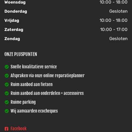
10:00 - 18:00
Woensdag
Gesloten
Donderdag
10:00 - 18:00
Vrijdag
10:00 - 17:00
Zaterdag
Gesloten
Zondag
ONZE PLUSPUNTEN
Snelle kwalitatieve service
Afspraken via onze online reparatieplanner
Ruim aanbod aan fietsen
Ruim aanbod aan onderdelen + accessoires
Ruime parking
Wij aanvaarden ecocheques
Facebook