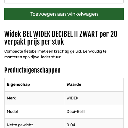
Toevoegen aan winkelwagen
Widek BEL WIDEK DECIBEL II ZWART per 20
verpakt prijs per stuk
Compacte fietsbel met een krachtig geluid. Eenvoudig te
monteren op vrijwel ieder stuur.
Producteigenschappen
Eigenschap
Waarde
Merk
WIDEK
Model
Deci-Bell II
Netto gewicht
0.04