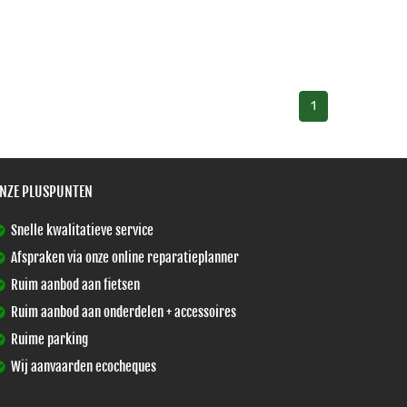
1
NZE PLUSPUNTEN
Snelle kwalitatieve service
Afspraken via onze online reparatieplanner
Ruim aanbod aan fietsen
Ruim aanbod aan onderdelen + accessoires
Ruime parking
Wij aanvaarden ecocheques