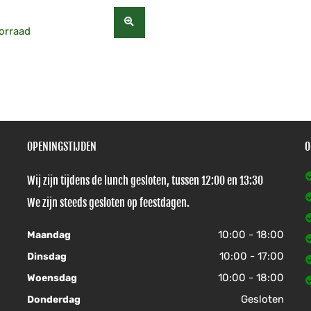
orraad
OPENINGSTIJDEN
O
Wij zijn tijdens de lunch gesloten, tussen 12:00 en 13:30
We zijn steeds gesloten op feestdagen.
10:00 - 18:00
Maandag
10:00 - 17:00
Dinsdag
10:00 - 18:00
Woensdag
Gesloten
Donderdag