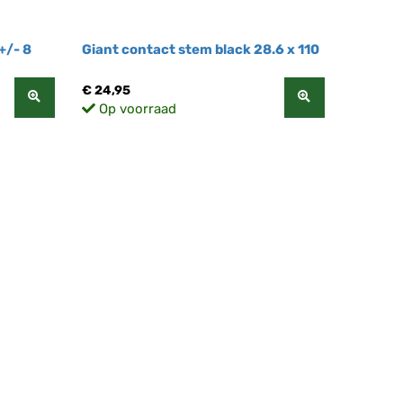
+/- 8
Giant contact stem black 28.6 x 110
€ 24,95
Op voorraad