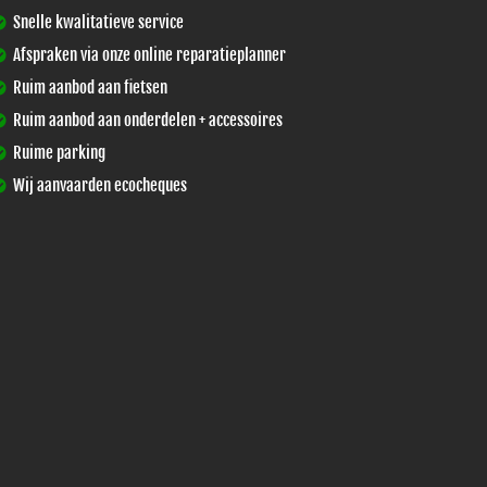
Snelle kwalitatieve service
Afspraken via onze online reparatieplanner
Ruim aanbod aan fietsen
Ruim aanbod aan onderdelen + accessoires
Ruime parking
Wij aanvaarden ecocheques