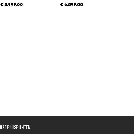
€ 3.999,00
€ 6.599,00
NZE PLUSPUNTEN