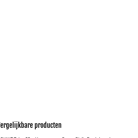
Vergelijkbare producten