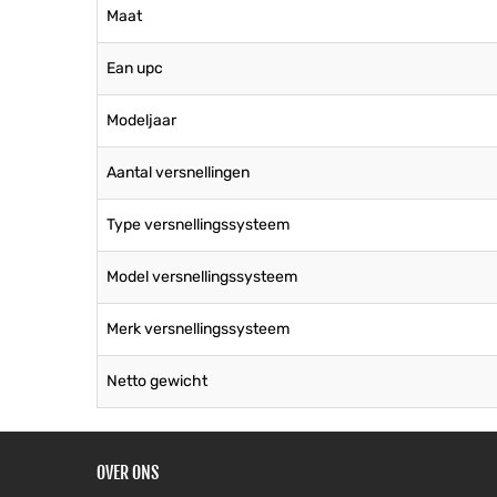
Maat
Ean upc
Modeljaar
Aantal versnellingen
Type versnellingssysteem
Model versnellingssysteem
Merk versnellingssysteem
Netto gewicht
OVER ONS