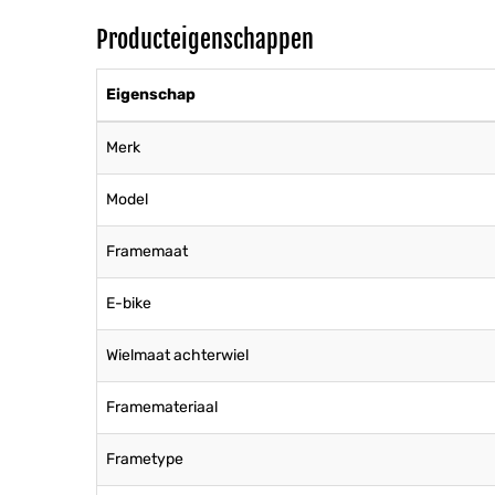
Producteigenschappen
Eigenschap
Merk
Model
Framemaat
E-bike
Wielmaat achterwiel
Framemateriaal
Frametype