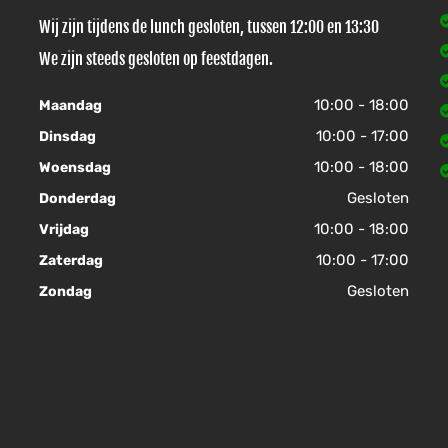
Wij zijn tijdens de lunch gesloten, tussen 12:00 en 13:30
We zijn steeds gesloten op feestdagen.
10:00 - 18:00
Maandag
10:00 - 17:00
Dinsdag
10:00 - 18:00
Woensdag
Gesloten
Donderdag
10:00 - 18:00
Vrijdag
10:00 - 17:00
Zaterdag
Gesloten
Zondag