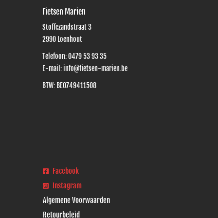
Fietsen Marien
Stoffezandstraat 3
2990
Loenhout
Telefoon:
0479 53 93 35
E-mail:
info@fietsen-marien.be
BTW: BE0749411508
Facebook
Instagram
Algemene Voorwaarden
Retourbeleid