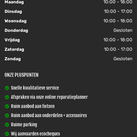
10:00 - 18:00
Maandag
10:00 - 17:00
Dinsdag
10:00 - 18:00
Woensdag
Gesloten
Donderdag
10:00 - 18:00
Vrijdag
10:00 - 17:00
Zaterdag
Gesloten
Zondag
ONZE PLUSPUNTEN
Snelle kwalitatieve service
Afspraken via onze online reparatieplanner
Ruim aanbod aan fietsen
Ruim aanbod aan onderdelen + accessoires
Ruime parking
Wij aanvaarden ecocheques