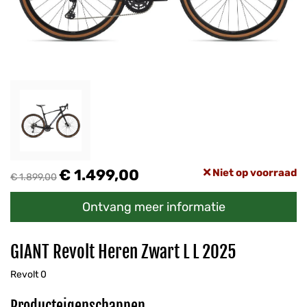
€ 1.499,00
Niet op voorraad
€ 1.899,00
Ontvang meer informatie
GIANT Revolt Heren Zwart L L 2025
Revolt 0
Producteigenschappen