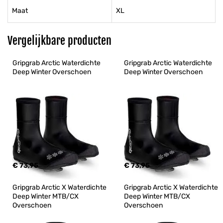
Maat
XL
Vergelijkbare producten
Gripgrab Arctic Waterdichte 
Gripgrab Arctic Waterdichte 
Deep Winter Overschoen
Deep Winter Overschoen
€ 73,95
€ 73,95
Gripgrab Arctic X Waterdichte 
Gripgrab Arctic X Waterdichte 
Deep Winter MTB/CX 
Deep Winter MTB/CX 
Overschoen
Overschoen