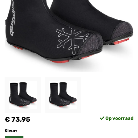
€ 73,95
Op voorraad
Kleur: