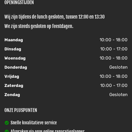
OPENINGSTIJDEN
Wij zijn tijdens de lunch gesloten, tussen 12:00 en 13:30
We zijn steeds gesloten op feestdagen.
10:00 - 18:00
Maandag
10:00 - 17:00
Dinsdag
10:00 - 18:00
Woensdag
Gesloten
Donderdag
10:00 - 18:00
Vrijdag
10:00 - 17:00
Zaterdag
Gesloten
Zondag
ONZE PLUSPUNTEN
Snelle kwalitatieve service
Afspraken via onze online reparatieplanner