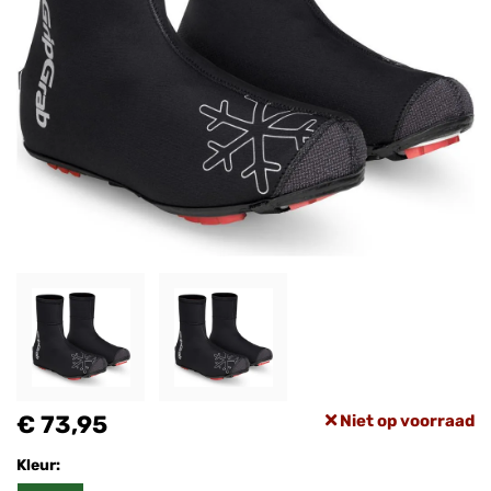
€ 73,95
Niet op voorraad
Kleur: