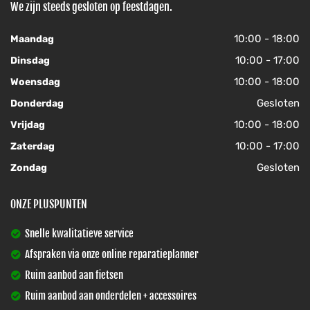
We zijn steeds gesloten op feestdagen.
10:00 - 18:00
Maandag
10:00 - 17:00
Dinsdag
10:00 - 18:00
Woensdag
Gesloten
Donderdag
10:00 - 18:00
Vrijdag
10:00 - 17:00
Zaterdag
Gesloten
Zondag
ONZE PLUSPUNTEN
Snelle kwalitatieve service
Afspraken via onze online reparatieplanner
Ruim aanbod aan fietsen
Ruim aanbod aan onderdelen + accessoires