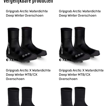
Vergelijkbare producten
Gripgrab Arctic Waterdichte 
Gripgrab Arctic Waterdichte 
Deep Winter Overschoen
Deep Winter Overschoen
€ 73,95
€ 73,95
Gripgrab Arctic X Waterdichte 
Gripgrab Arctic X Waterdichte 
Deep Winter MTB/CX 
Deep Winter MTB/CX 
Overschoen
Overschoen