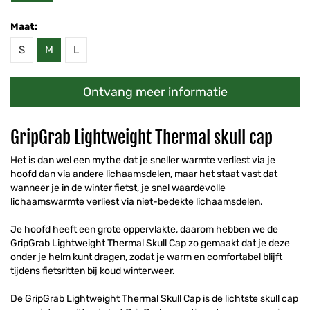
Maat:
S
M
L
Ontvang meer informatie
GripGrab Lightweight Thermal skull cap
Het is dan wel een mythe dat je sneller warmte verliest via je
hoofd dan via andere lichaamsdelen, maar het staat vast dat
wanneer je in de winter fietst, je snel waardevolle
lichaamswarmte verliest via niet-bedekte lichaamsdelen.
Je hoofd heeft een grote oppervlakte, daarom hebben we de
GripGrab Lightweight Thermal Skull Cap zo gemaakt dat je deze
onder je helm kunt dragen, zodat je warm en comfortabel blijft
tijdens fietsritten bij koud winterweer.
De GripGrab Lightweight Thermal Skull Cap is de lichtste skull cap