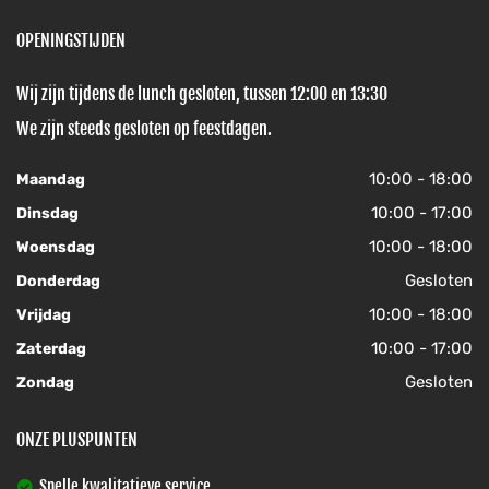
OPENINGSTIJDEN
Wij zijn tijdens de lunch gesloten, tussen 12:00 en 13:30
We zijn steeds gesloten op feestdagen.
10:00 - 18:00
Maandag
10:00 - 17:00
Dinsdag
10:00 - 18:00
Woensdag
Gesloten
Donderdag
10:00 - 18:00
Vrijdag
10:00 - 17:00
Zaterdag
Gesloten
Zondag
ONZE PLUSPUNTEN
Snelle kwalitatieve service