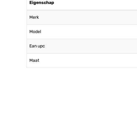
Eigenschap
Merk
Model
Ean upc
Maat