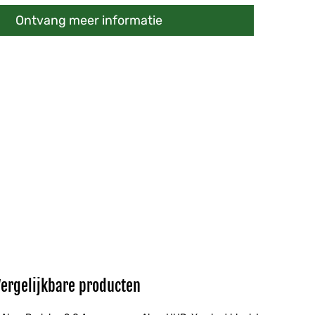
Ontvang meer informatie
Vergelijkbare producten