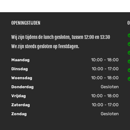
OPENINGSTIJDEN
O
Wij zijn tijdens de lunch gesloten, tussen 12:00 en 13:30
We zijn steeds gesloten op feestdagen.
10:00 - 18:00
Maandag
10:00 - 17:00
Dinsdag
10:00 - 18:00
Woensdag
Gesloten
Donderdag
10:00 - 18:00
Vrijdag
10:00 - 17:00
Zaterdag
Gesloten
Zondag