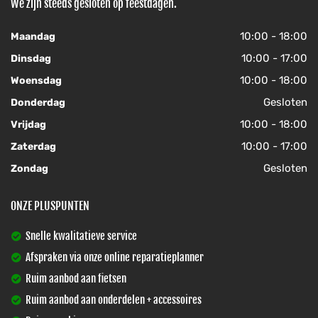
We zijn steeds gesloten op feestdagen.
10:00 - 18:00
Maandag
10:00 - 17:00
Dinsdag
10:00 - 18:00
Woensdag
Gesloten
Donderdag
10:00 - 18:00
Vrijdag
10:00 - 17:00
Zaterdag
Gesloten
Zondag
ONZE PLUSPUNTEN
Snelle kwalitatieve service
Afspraken via onze online reparatieplanner
Ruim aanbod aan fietsen
Ruim aanbod aan onderdelen + accessoires