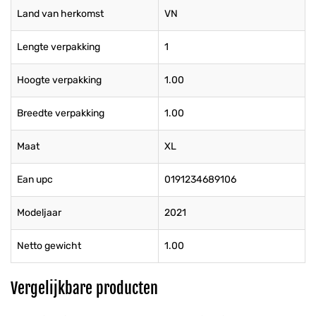
Land van herkomst
VN
Lengte verpakking
1
Hoogte verpakking
1.00
Breedte verpakking
1.00
Maat
XL
Ean upc
0191234689106
Modeljaar
2021
Netto gewicht
1.00
Vergelijkbare producten