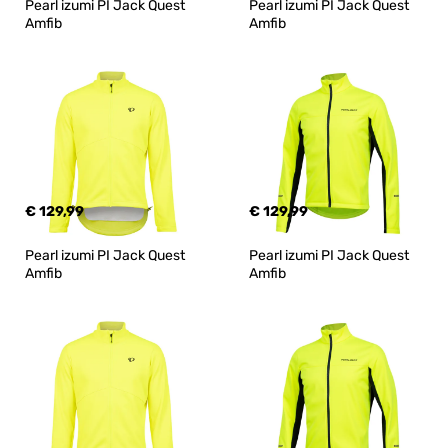
Pearl izumi PI Jack Quest 
Pearl izumi PI Jack Quest 
Amfib
Amfib
€ 129,99
€ 129,99
Pearl izumi PI Jack Quest 
Pearl izumi PI Jack Quest 
Amfib
Amfib