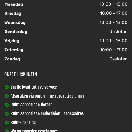
10:00 - 18:00
Maandag
10:00 - 17:00
Dinsdag
10:00 - 18:00
Woensdag
Gesloten
Donderdag
10:00 - 18:00
Vrijdag
10:00 - 17:00
Zaterdag
Gesloten
Zondag
ONZE PLUSPUNTEN
Snelle kwalitatieve service
Afspraken via onze online reparatieplanner
Ruim aanbod aan fietsen
Ruim aanbod aan onderdelen + accessoires
Ruime parking
Wij aanvaarden ecocheques