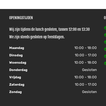
OPENINGSTIJDEN
O
Wij zijn tijdens de lunch gesloten, tussen 12:00 en 13:30
We zijn steeds gesloten op feestdagen.
10:00 - 18:00
Maandag
10:00 - 17:00
Dinsdag
10:00 - 18:00
Woensdag
Gesloten
Donderdag
10:00 - 18:00
Vrijdag
10:00 - 17:00
Zaterdag
Gesloten
Zondag