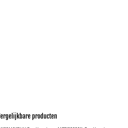
Vergelijkbare producten