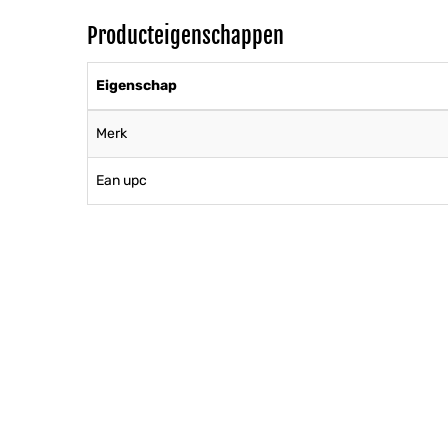
Producteigenschappen
Eigenschap
Merk
Ean upc