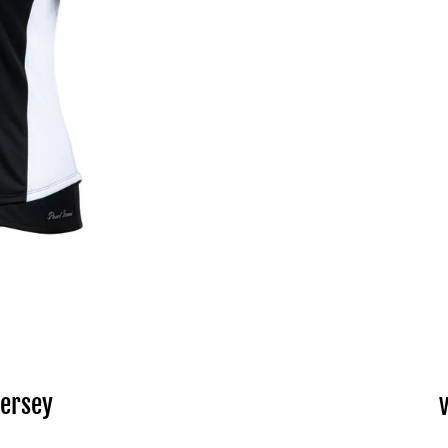
Jersey